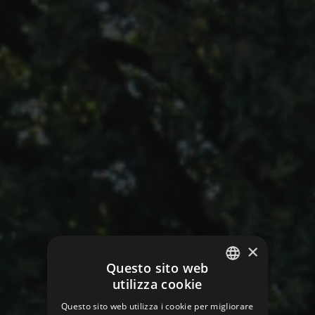
×
Questo sito web
utilizza cookie
ITALIAN
Questo sito web utilizza i cookie per migliorare
ENGLISH