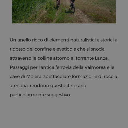
Un anello ricco di elementi naturalistici e storici a
ridosso del confine elevetico e che si snoda
attraverso le colline attorno al torrente Lanza.
Passaggi per l’antica ferrovia della Valmorea e le
cave di Molera, spettacolare formazione di roccia
arenaria, rendono questo itinerario
particolarmente suggestivo.