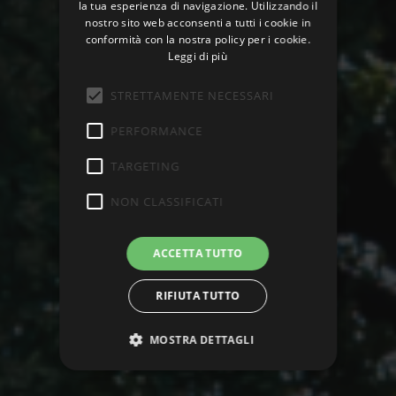
la tua esperienza di navigazione. Utilizzando il
nostro sito web acconsenti a tutti i cookie in
conformità con la nostra policy per i cookie.
Leggi di più
STRETTAMENTE NECESSARI
PERFORMANCE
TARGETING
NON CLASSIFICATI
ACCETTA TUTTO
RIFIUTA TUTTO
MOSTRA DETTAGLI