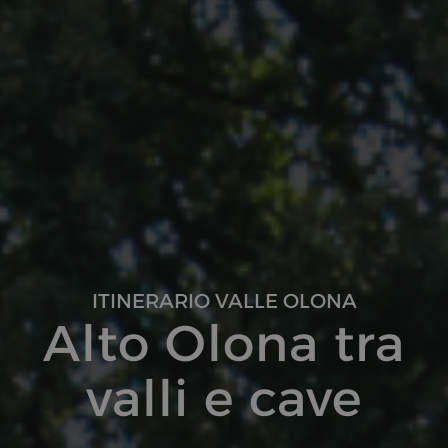
ITINERARIO VALLE OLONA
Alto Olona tra
valli e cave