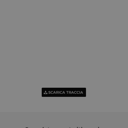
SCARICA TRACCIA