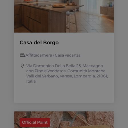
Casa del Borgo
Affittacamere / Casa vacanza
Via Domenico Della Bella 23, Maccagno
con Pino e Veddasca, Comunità Montana
Valli del Verbano, Varese, Lombardia, 21061,
Italia
Official Point