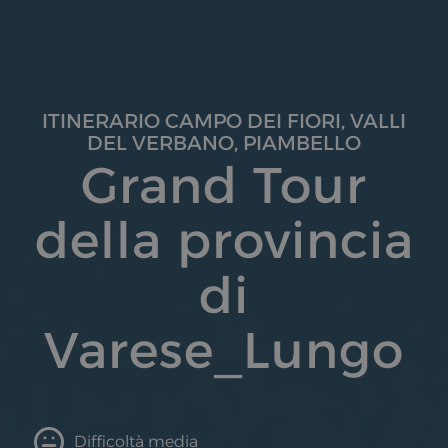
ITINERARIO CAMPO DEI FIORI, VALLI
DEL VERBANO, PIAMBELLO
Grand Tour
della provincia
di
Varese_Lungo
Difficoltà media