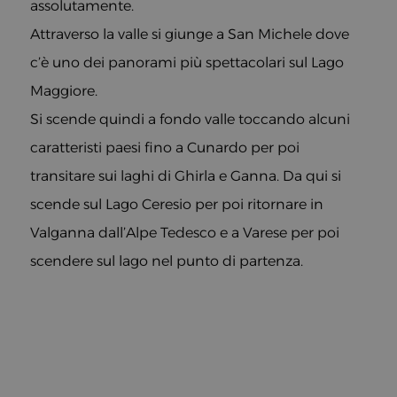
assolutamente.
Attraverso la valle si giunge a San Michele dove
c’è uno dei panorami più spettacolari sul Lago
Maggiore.
Si scende quindi a fondo valle toccando alcuni
caratteristi paesi fino a Cunardo per poi
transitare sui laghi di Ghirla e Ganna. Da qui si
scende sul Lago Ceresio per poi ritornare in
Valganna dall’Alpe Tedesco e a Varese per poi
scendere sul lago nel punto di partenza.