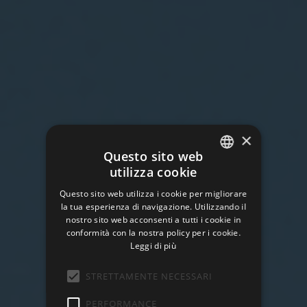
×
Questo sito web
utilizza cookie
ITALIAN
Questo sito web utilizza i cookie per migliorare
ENGLISH
la tua esperienza di navigazione. Utilizzando il
nostro sito web acconsenti a tutti i cookie in
conformità con la nostra policy per i cookie.
Leggi di più
STRETTAMENTE NECESSARI
PERFORMANCE