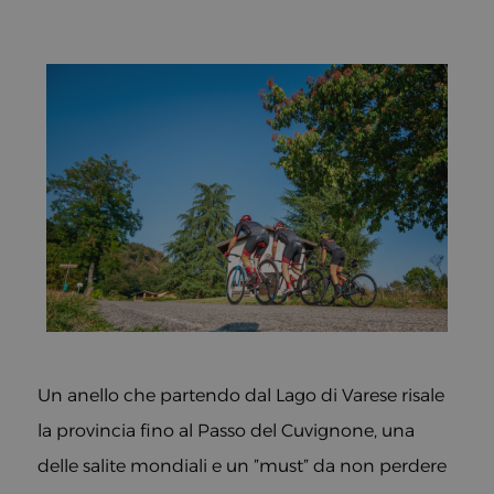
Un anello che partendo dal Lago di Varese risale
la provincia fino al Passo del Cuvignone, una
delle salite mondiali e un ”must” da non perdere