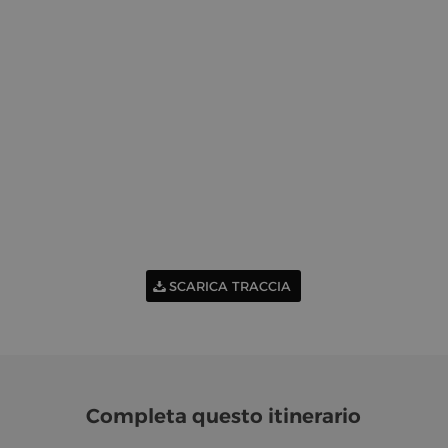
SCARICA TRACCIA
Completa questo itinerario