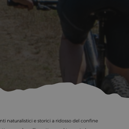
ti naturalistici e storici a ridosso del confine