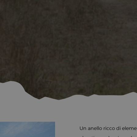
Un anello ricco di elemen