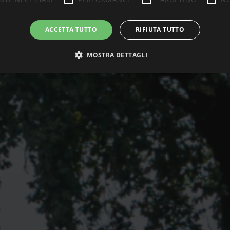
ACCETTA TUTTO
RIFIUTA TUTTO
MOSTRA DETTAGLI