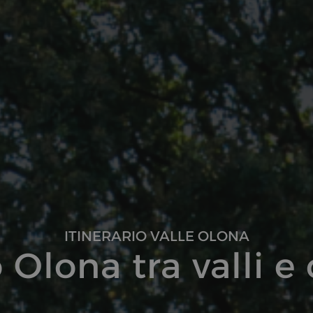
ITINERARIO VALLE OLONA
 Olona tra valli e