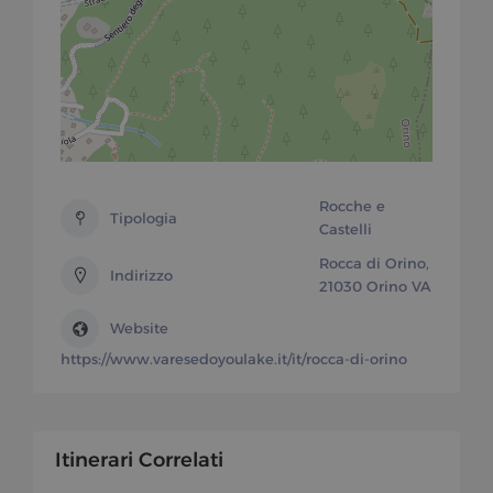
Rocche e
Tipologia
Castelli
Rocca di Orino,
Indirizzo
21030 Orino VA
Website
https://www.varesedoyoulake.it/it/rocca-di-orino
Itinerari Correlati