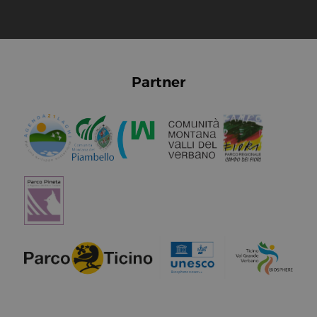
Partner