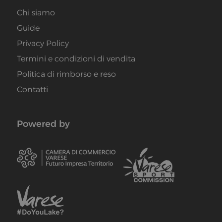
Chi siamo
Guide
Privacy Policy
Termini e condizioni di vendita
Politica di rimborso e reso
Contatti
Powered by