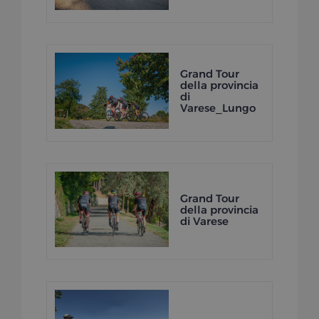
Grand Tour
della provincia
di
Varese_Lungo
Grand Tour
della provincia
di Varese