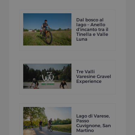
Dal bosco al
lago – Anello
d’incanto tra il
Tinella e Valle
Luna
Tre Valli
Varesine Gravel
Experience
Lago di Varese,
Passo
Cuvignone, San
Martino