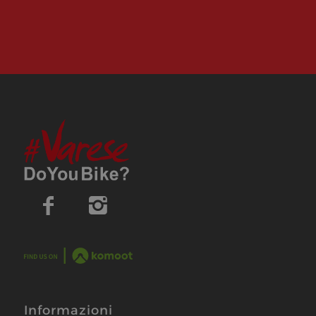
Informazioni