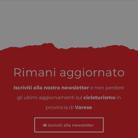
Rimani aggiornato
Iscriviti alla nostra newsletter
e non perdere
gli ultimi aggiornamenti sul
cicloturismo
in
provincia di
Varese
Iscriviti alla newsletter