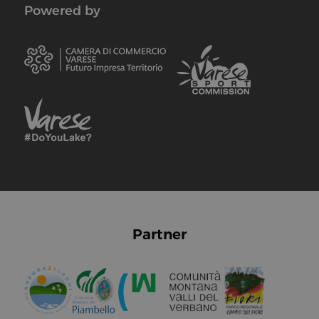
Powered by
Partner