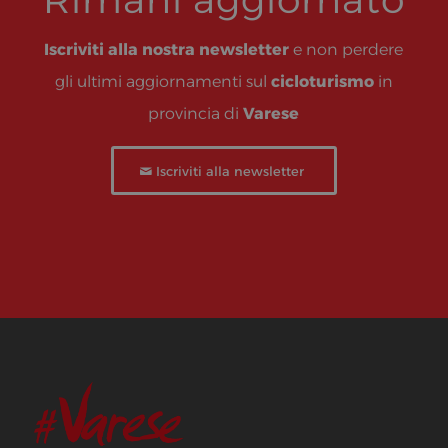
Iscriviti alla nostra newsletter
e non perdere
gli ultimi aggiornamenti sul
cicloturismo
in
provincia di
Varese
Iscriviti alla newsletter