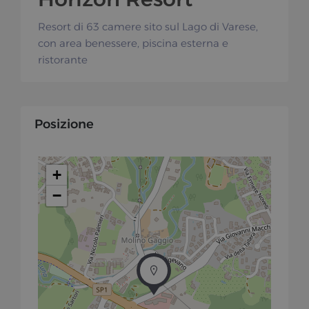
Resort di 63 camere sito sul Lago di Varese,
con area benessere, piscina esterna e
ristorante
Posizione
+
−