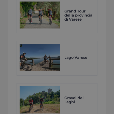
Grand Tour
della provincia
di Varese
Lago Varese
Gravel dei
Laghi