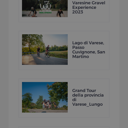
Varesine Gravel
Experience
2023
Lago di Varese,
Passo
Cuvignone, San
Martino
Grand Tour
della provincia
di
Varese_Lungo