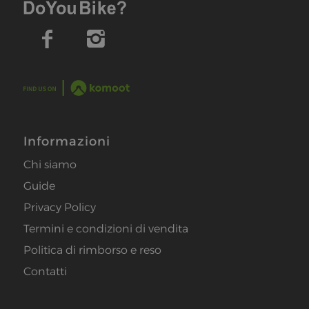
Informazioni
Chi siamo
Guide
Privacy Policy
Termini e condizioni di vendita
Politica di rimborso e reso
Contatti