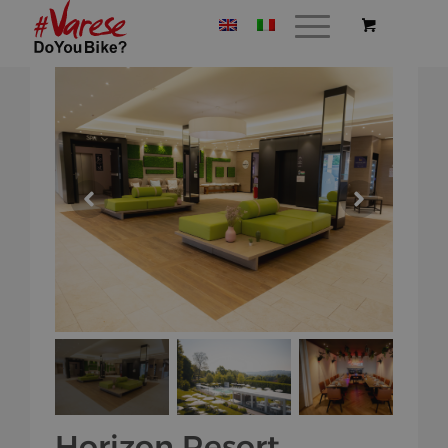
Horizon Resort